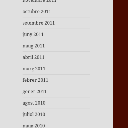
novembre 2011
octubre 2011
setembre 2011
juny 2011
maig 2011
abril 2011
març 2011
febrer 2011
gener 2011
agost 2010
juliol 2010
maig 2010