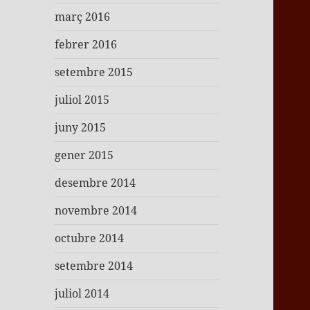
març 2016
febrer 2016
setembre 2015
juliol 2015
juny 2015
gener 2015
desembre 2014
novembre 2014
octubre 2014
setembre 2014
juliol 2014