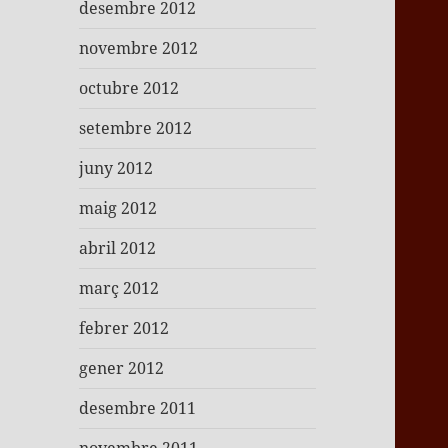
desembre 2012
novembre 2012
octubre 2012
setembre 2012
juny 2012
maig 2012
abril 2012
març 2012
febrer 2012
gener 2012
desembre 2011