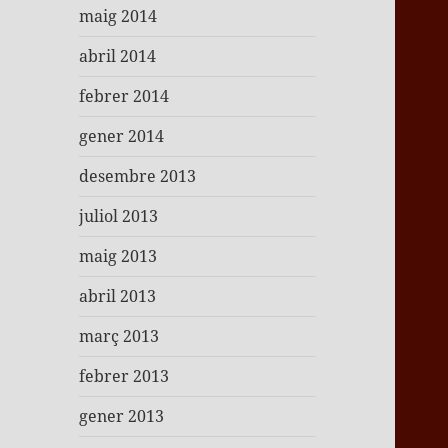
maig 2014
abril 2014
febrer 2014
gener 2014
desembre 2013
juliol 2013
maig 2013
abril 2013
març 2013
febrer 2013
gener 2013