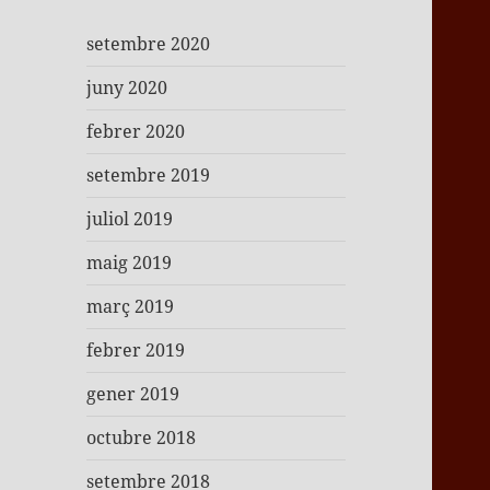
setembre 2020
juny 2020
febrer 2020
setembre 2019
juliol 2019
maig 2019
març 2019
febrer 2019
gener 2019
octubre 2018
setembre 2018