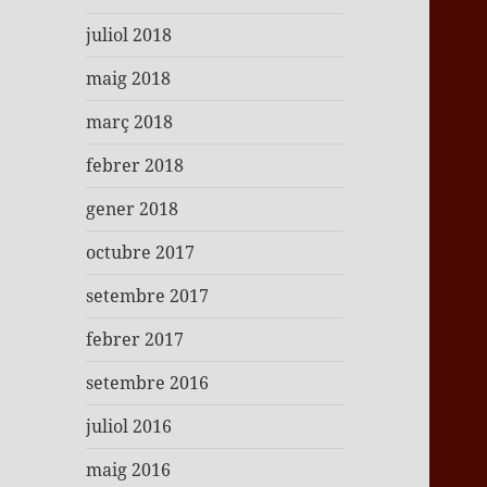
juliol 2018
maig 2018
març 2018
febrer 2018
gener 2018
octubre 2017
setembre 2017
febrer 2017
setembre 2016
juliol 2016
maig 2016