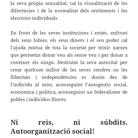
la seva pròpia sexualitat, cal la visualització de les
diferències i de la normalitat dels sentiments i les
eleccions individuals.
En front de les seves institucions i estats, enfront
dels seus lobies, els seus diners i el seu poder cal
l’ajuda mútua de tota la societat per teixir xarxes
que permetin donar veu als sense veu i per donar a
conèixer els ningú. Destruïm la seva autoritat per
crear quelcom millor de les seves cendres on les
llibertats i independències es donin des de
l’individu al món, aconseguint l’autogestió social,
econòmica i política, aconseguint un federalisme de
pobles i individus lliures.
Ni reis, ni súbdits.
Autoorganització social!