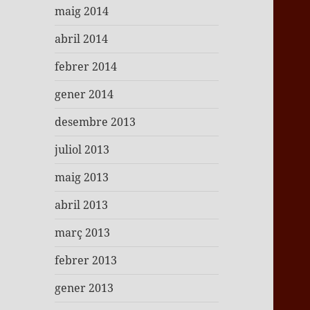
maig 2014
abril 2014
febrer 2014
gener 2014
desembre 2013
juliol 2013
maig 2013
abril 2013
març 2013
febrer 2013
gener 2013