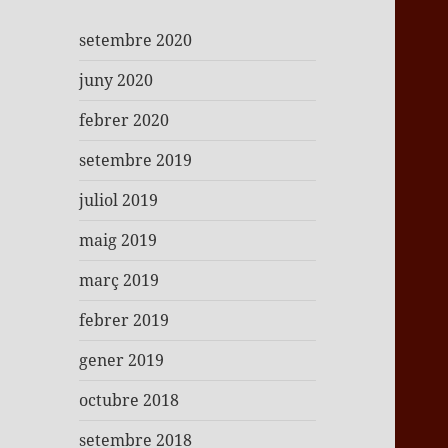
setembre 2020
juny 2020
febrer 2020
setembre 2019
juliol 2019
maig 2019
març 2019
febrer 2019
gener 2019
octubre 2018
setembre 2018