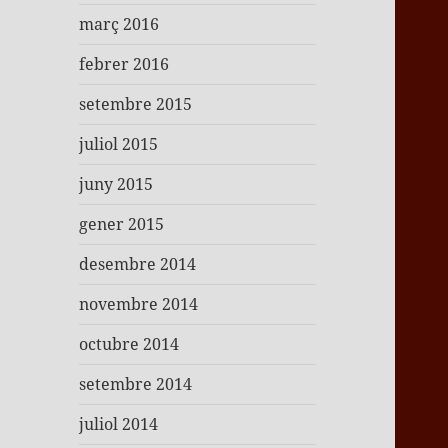
març 2016
febrer 2016
setembre 2015
juliol 2015
juny 2015
gener 2015
desembre 2014
novembre 2014
octubre 2014
setembre 2014
juliol 2014