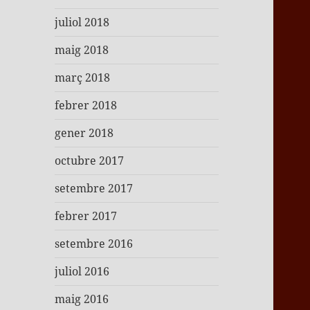
juliol 2018
maig 2018
març 2018
febrer 2018
gener 2018
octubre 2017
setembre 2017
febrer 2017
setembre 2016
juliol 2016
maig 2016