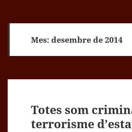
Mes:
desembre de 2014
Totes som crimin
terrorisme d’esta