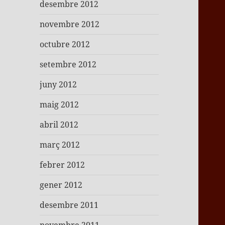
desembre 2012
novembre 2012
octubre 2012
setembre 2012
juny 2012
maig 2012
abril 2012
març 2012
febrer 2012
gener 2012
desembre 2011