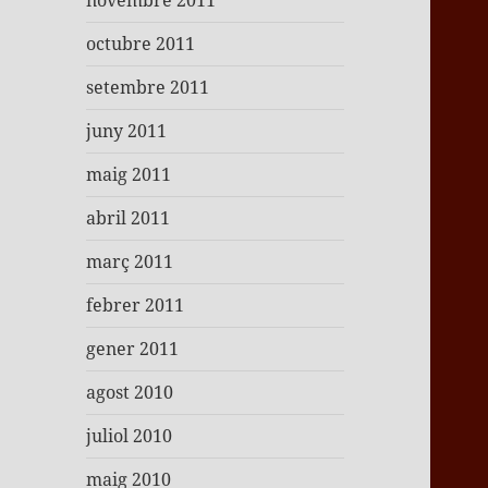
novembre 2011
octubre 2011
setembre 2011
juny 2011
maig 2011
abril 2011
març 2011
febrer 2011
gener 2011
agost 2010
juliol 2010
maig 2010