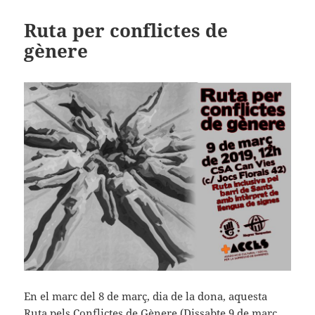
Ruta per conflictes de
gènere
En el marc del 8 de març, dia de la dona, aquesta
Ruta pels Conflictes de Gènere (Dissabte 9 de març,