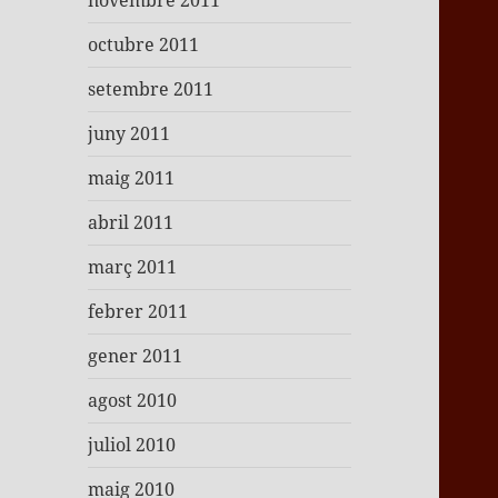
novembre 2011
octubre 2011
setembre 2011
juny 2011
maig 2011
abril 2011
març 2011
febrer 2011
gener 2011
agost 2010
juliol 2010
maig 2010