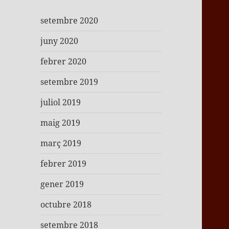
setembre 2020
juny 2020
febrer 2020
setembre 2019
juliol 2019
maig 2019
març 2019
febrer 2019
gener 2019
octubre 2018
setembre 2018