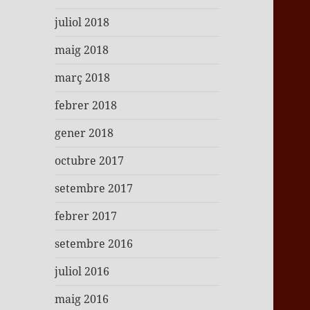
juliol 2018
maig 2018
març 2018
febrer 2018
gener 2018
octubre 2017
setembre 2017
febrer 2017
setembre 2016
juliol 2016
maig 2016