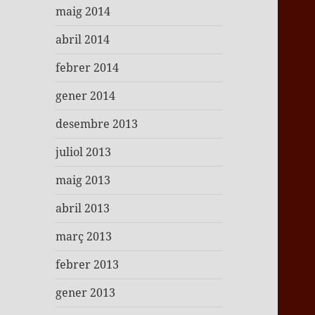
maig 2014
abril 2014
febrer 2014
gener 2014
desembre 2013
juliol 2013
maig 2013
abril 2013
març 2013
febrer 2013
gener 2013