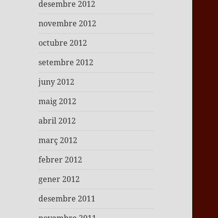
desembre 2012
novembre 2012
octubre 2012
setembre 2012
juny 2012
maig 2012
abril 2012
març 2012
febrer 2012
gener 2012
desembre 2011