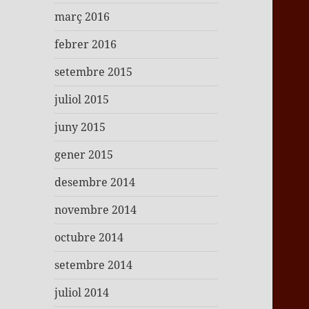
març 2016
febrer 2016
setembre 2015
juliol 2015
juny 2015
gener 2015
desembre 2014
novembre 2014
octubre 2014
setembre 2014
juliol 2014