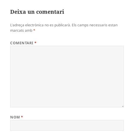
Deixa un comentari
L'adreça electrònica no es publicarà.
Els camps necessaris estan
marcats amb
*
COMENTARI
*
NOM
*