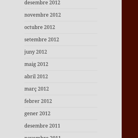
desembre 2012
novembre 2012
octubre 2012
setembre 2012
juny 2012
maig 2012
abril 2012
març 2012
febrer 2012
gener 2012
desembre 2011