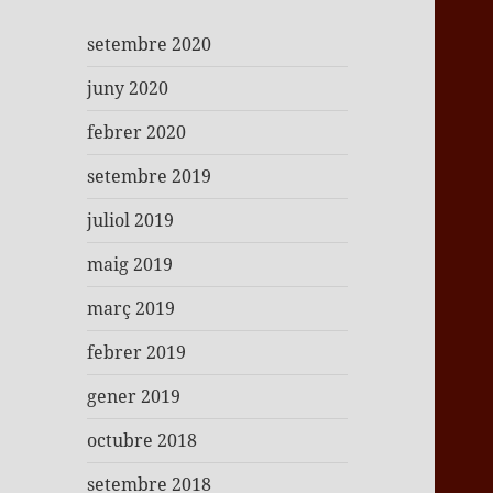
setembre 2020
juny 2020
febrer 2020
setembre 2019
juliol 2019
maig 2019
març 2019
febrer 2019
gener 2019
octubre 2018
setembre 2018