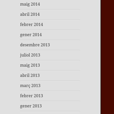
maig 2014
abril 2014
febrer 2014
gener 2014
desembre 2013
juliol 2013
maig 2013
abril 2013
març 2013
febrer 2013
gener 2013