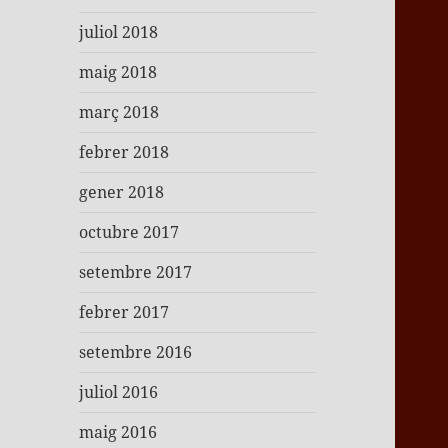
juliol 2018
maig 2018
març 2018
febrer 2018
gener 2018
octubre 2017
setembre 2017
febrer 2017
setembre 2016
juliol 2016
maig 2016