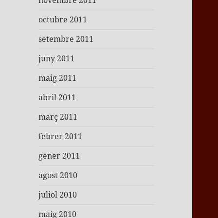
novembre 2011
octubre 2011
setembre 2011
juny 2011
maig 2011
abril 2011
març 2011
febrer 2011
gener 2011
agost 2010
juliol 2010
maig 2010