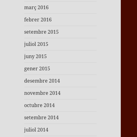
març 2016
febrer 2016
setembre 2015
juliol 2015
juny 2015
gener 2015
desembre 2014
novembre 2014
octubre 2014
setembre 2014
juliol 2014