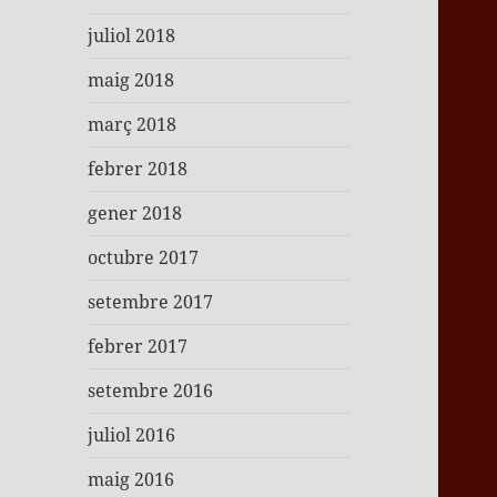
juliol 2018
maig 2018
març 2018
febrer 2018
gener 2018
octubre 2017
setembre 2017
febrer 2017
setembre 2016
juliol 2016
maig 2016