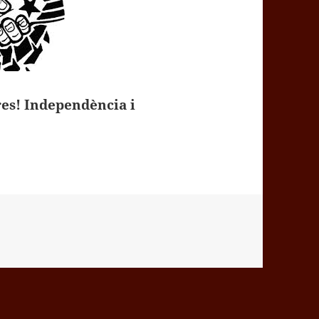
ures! Independència i