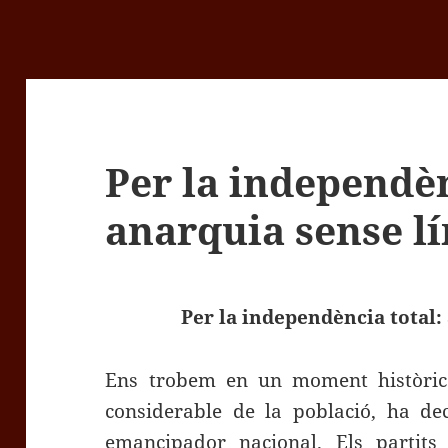
Per la independèn
anarquia sense lí
Per la independència total:
Ens trobem en un moment històric
considerable de la població, ha dec
emancipador nacional. Els partits 