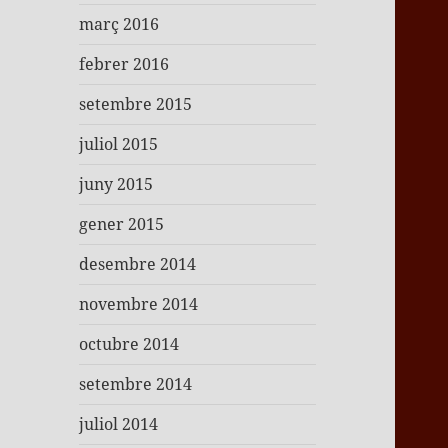
març 2016
febrer 2016
setembre 2015
juliol 2015
juny 2015
gener 2015
desembre 2014
novembre 2014
octubre 2014
setembre 2014
juliol 2014