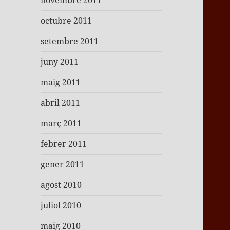
novembre 2011
octubre 2011
setembre 2011
juny 2011
maig 2011
abril 2011
març 2011
febrer 2011
gener 2011
agost 2010
juliol 2010
maig 2010