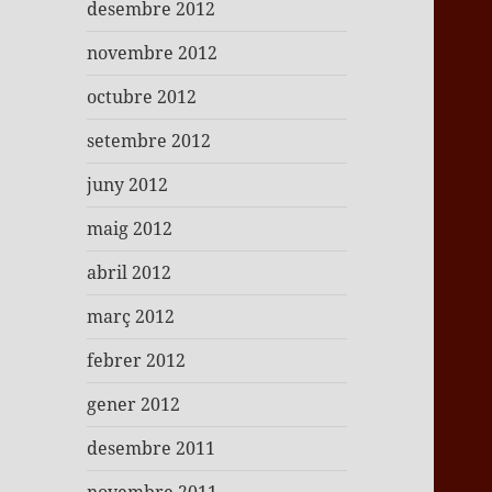
desembre 2012
novembre 2012
octubre 2012
setembre 2012
juny 2012
maig 2012
abril 2012
març 2012
febrer 2012
gener 2012
desembre 2011