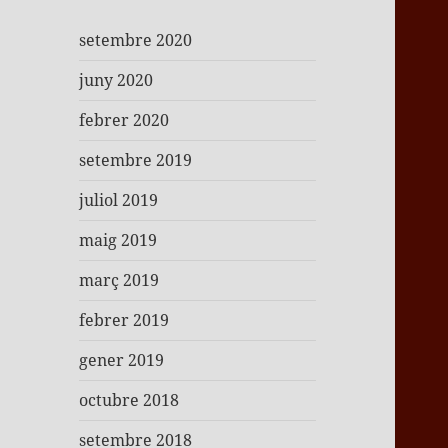
setembre 2020
juny 2020
febrer 2020
setembre 2019
juliol 2019
maig 2019
març 2019
febrer 2019
gener 2019
octubre 2018
setembre 2018