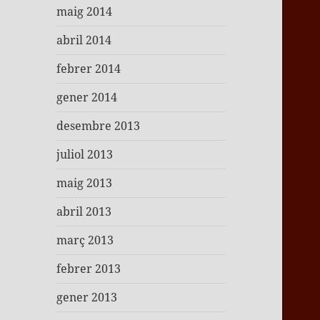
maig 2014
abril 2014
febrer 2014
gener 2014
desembre 2013
juliol 2013
maig 2013
abril 2013
març 2013
febrer 2013
gener 2013