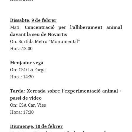
Dissabte, 9 de febrer
Matí:
Concentració per l’alliberament animal
davant la seu de Novartis
On: Sortida Metro “Monumental”
Hora:12:00
Menjador vegà
On: CSO La Farga.
Hora: 14:30
Tarda: Xerrada sobre l’experimentació animal +
passi de video
On: CSA Can Vies
Hora: 17:30
Diumenge, 10 de febrer